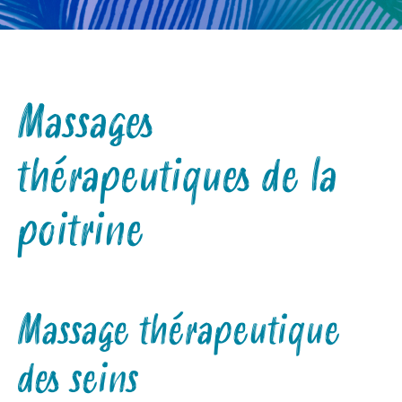
Massages
thérapeutiques de la
poitrine
Massage thérapeutique
des seins