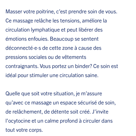
Masser votre poitrine, c’est prendre soin de vous.
Ce massage relâche les tensions, améliore la
circulation lymphatique et peut libérer des
émotions enfouies. Beaucoup se sentent
déconnecté·e·s de cette zone à cause des
pressions sociales ou de vêtements
contraignants. Vous portez un binder? Ce soin est
idéal pour stimuler une circulation saine.
Quelle que soit votre situation, je m’assure
qu’avec ce massage un espace sécurisé de soin,
de relâchement, de détente soit créé. J’invite
l'ocytocine et un calme profond à circuler dans
tout votre corps.