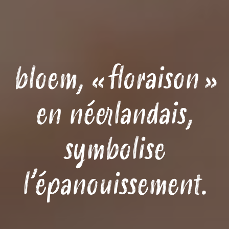
bloem, « floraison »
en néerlandais,
symbolise
l’épanouissement.